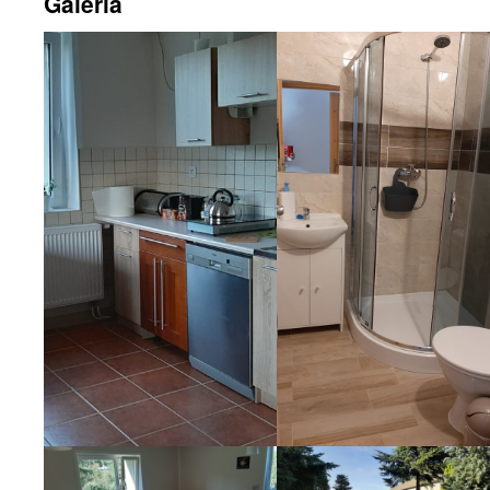
Galeria