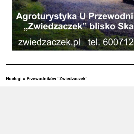
Noclegi u Przewodników "Zwiedzaczek"